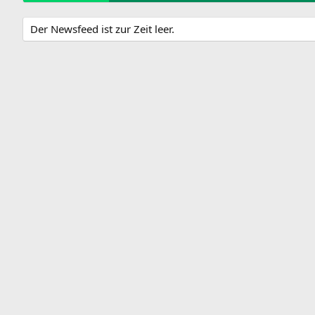
Der Newsfeed ist zur Zeit leer.