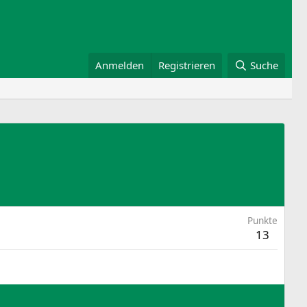
Anmelden
Registrieren
Suche
Punkte
13