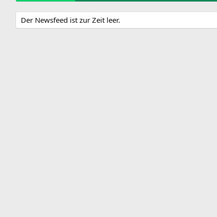
Der Newsfeed ist zur Zeit leer.