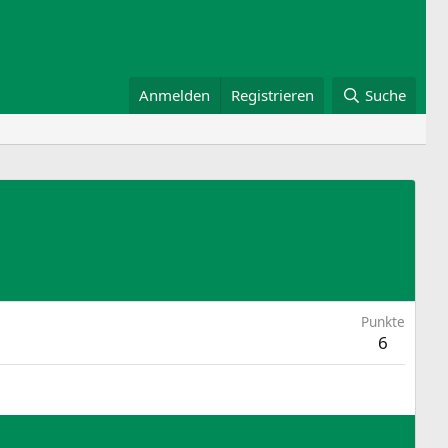
Anmelden
Registrieren
Suche
Punkte
6