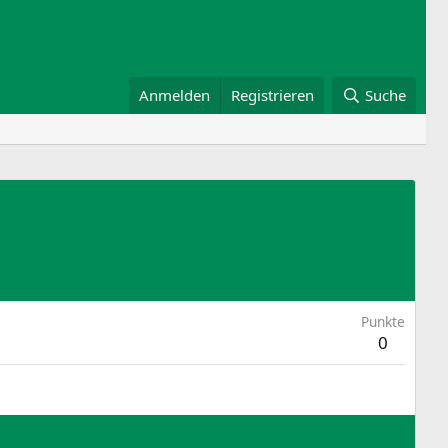
Anmelden
Registrieren
Suche
Punkte
0