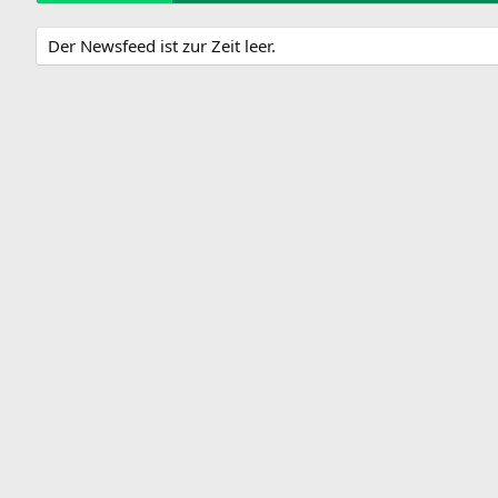
Der Newsfeed ist zur Zeit leer.