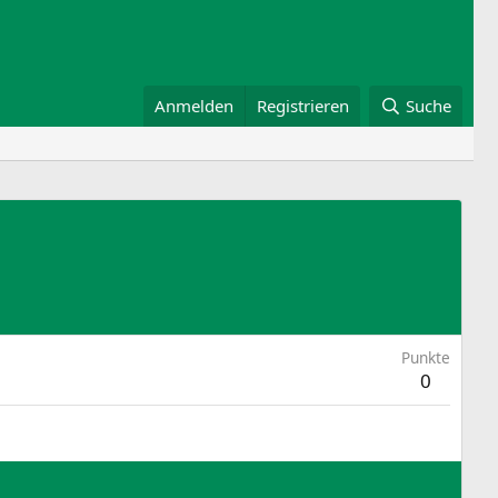
Anmelden
Registrieren
Suche
Punkte
0