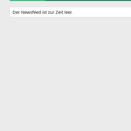
Der Newsfeed ist zur Zeit leer.