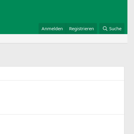
Anmelden
Registrieren
Suche