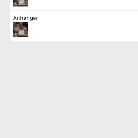
Anhänger