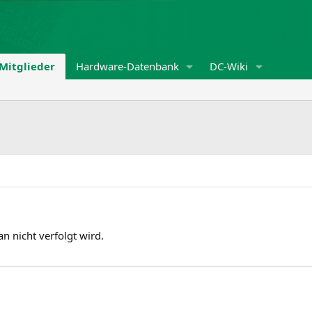
Mitglieder
Hardware-Datenbank
DC-Wiki
an nicht verfolgt wird.