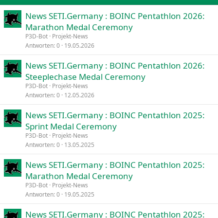
n
e
News SETI.Germany : BOINC Pentathlon 2026:
n
Marathon Medal Ceremony
:
P3D-Bot
Projekt-News
Antworten
0
19.05.2026
News SETI.Germany : BOINC Pentathlon 2026:
Steeplechase Medal Ceremony
P3D-Bot
Projekt-News
Antworten
0
12.05.2026
News SETI.Germany : BOINC Pentathlon 2025:
Sprint Medal Ceremony
P3D-Bot
Projekt-News
Antworten
0
13.05.2025
News SETI.Germany : BOINC Pentathlon 2025:
Marathon Medal Ceremony
P3D-Bot
Projekt-News
Antworten
0
19.05.2025
News SETI.Germany : BOINC Pentathlon 2025: