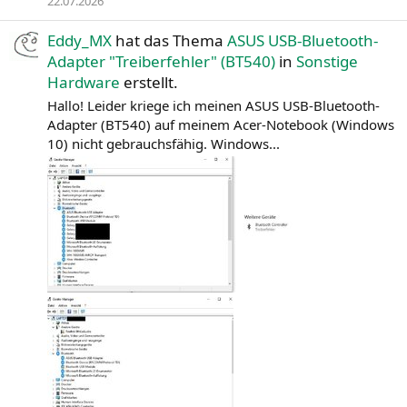
22.07.2026
Eddy_MX
hat das Thema
ASUS USB-Bluetooth-
Adapter "Treiberfehler" (BT540)
in
Sonstige
Hardware
erstellt.
Hallo! Leider kriege ich meinen ASUS USB-Bluetooth-
Adapter (BT540) auf meinem Acer-Notebook (Windows
10) nicht gebrauchsfähig. Windows...