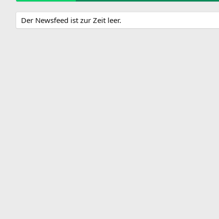
Der Newsfeed ist zur Zeit leer.