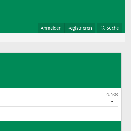
Anmelden
Registrieren
Suche
Punkte
0