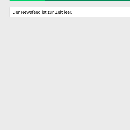
Der Newsfeed ist zur Zeit leer.