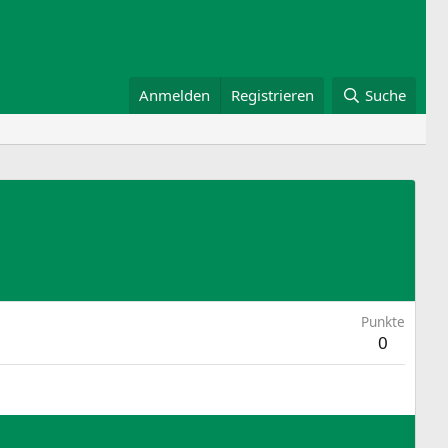
Anmelden
Registrieren
Suche
Punkte
0