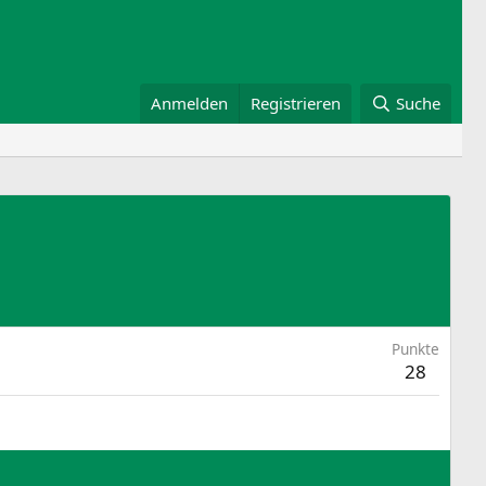
Anmelden
Registrieren
Suche
Punkte
28