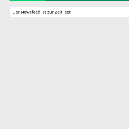
Der Newsfeed ist zur Zeit leer.