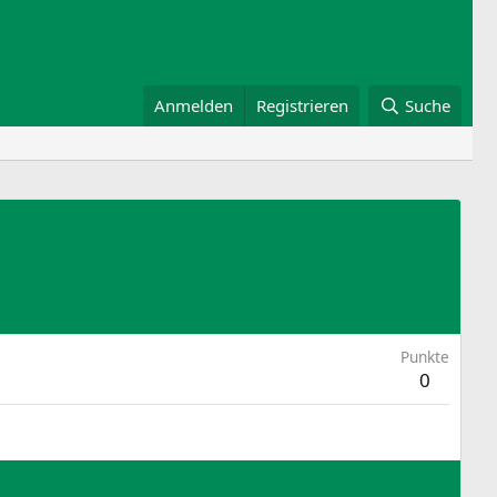
Anmelden
Registrieren
Suche
Punkte
0