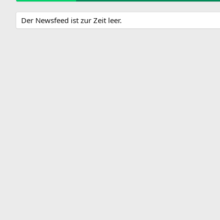
Der Newsfeed ist zur Zeit leer.