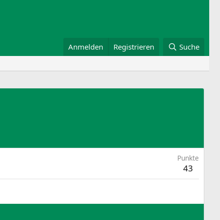
Anmelden
Registrieren
Suche
Punkte
43