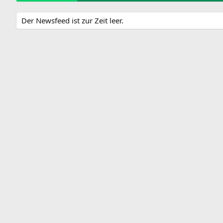
Der Newsfeed ist zur Zeit leer.