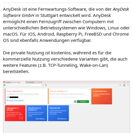
AnyDesk ist eine Fernwartungs-Software, die von der
AnyDesk
Software GmbH
in Stuttgart entwickelt wird. AnyDesk
ermöglicht einen Fernzugriff zwischen Computern mit
unterschiedlichen Betriebssystemen wie Windows, Linux oder
macOS. Für iOS, Android, Raspberry Pi, FreeBSD und Chrome
OS sind ebenfalls Anwendungen verfügbar.
Die private Nutzung ist kostenlos, während es für die
kommerzielle Nutzung verschiedene Varianten gibt, die auch
weitere Features (z.B. TCP-Tunneling, Wake-on-Lan)
bereitstellen.