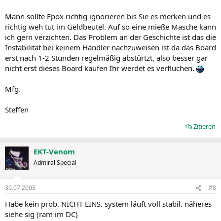
Mann sollte Epox richtig ignorieren bis Sie es merken und es
richtig weh tut im Geldbeutel. Auf so eine mieße Masche kann
ich gern verzichten. Das Problem an der Geschichte ist das die
Instabilität bei keinem Händler nachzuweisen ist da das Board
erst nach 1-2 Stunden regelmäßig abstürtzt, also besser gar
nicht erst dieses Board kaufen Ihr werdet es verfluchen.
Mfg.
Steffen
Zitieren
EKT-Venom
Admiral Special
30.07.2003
#8
Habe kein prob. NICHT EINS. system läuft voll stabil. näheres
siehe sig (ram im DC)