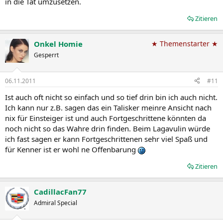
in die Tat umzusetzen.
Zitieren
Onkel Homie
★ Themenstarter ★
Gesperrt
06.11.2011
#11
Ist auch oft nicht so einfach und so tief drin bin ich auch nicht.
Ich kann nur z.B. sagen das ein Talisker meinre Ansicht nach
nix für Einsteiger ist und auch Fortgeschrittene könnten da
noch nicht so das Wahre drin finden. Beim Lagavulin würde
ich fast sagen er kann Fortgeschrittenen sehr viel Spaß und
für Kenner ist er wohl ne Offenbarung
Zitieren
CadillacFan77
Admiral Special