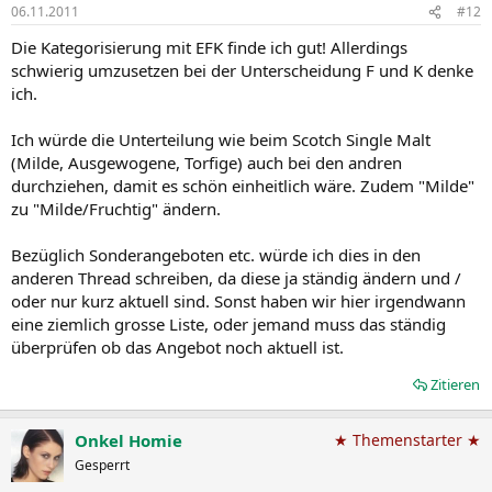
06.11.2011
#12
Die Kategorisierung mit EFK finde ich gut! Allerdings
schwierig umzusetzen bei der Unterscheidung F und K denke
ich.
Ich würde die Unterteilung wie beim Scotch Single Malt
(Milde, Ausgewogene, Torfige) auch bei den andren
durchziehen, damit es schön einheitlich wäre. Zudem "Milde"
zu "Milde/Fruchtig" ändern.
Bezüglich Sonderangeboten etc. würde ich dies in den
anderen Thread schreiben, da diese ja ständig ändern und /
oder nur kurz aktuell sind. Sonst haben wir hier irgendwann
eine ziemlich grosse Liste, oder jemand muss das ständig
überprüfen ob das Angebot noch aktuell ist.
Zitieren
Onkel Homie
★ Themenstarter ★
Gesperrt