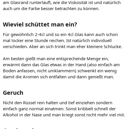
am Glasrand runterläuft, wie die Viskosität ist und natürlich
auch um die Farbe besser betrachten zu können.
Wieviel schüttet man ein?​
Für gewöhnlich 2-4cl und so ein 4cl Glas kann auch schon
mal locker eine Stunde reichen. Ist natürlich individuell
verschieden. Aber an sich trinkt man eher kleinere Schlucke.
Am besten gießt man eine entsprechende Menge ein,
erwärmt dann das Glas etwas in der Hand (also einfach am
Boden anfassen, nicht umklammern) schwenkt ein wenig
damit die Aromen sich entfalten und dann genießt man.
Geruch​
Nicht den Rüssel rein halten und tief einziehen sondern
einfach ganz normal einatmen. Sonst kribbelt schnell der
Alkohol in der Nase und man kriegt sonst nicht mehr viel mit.