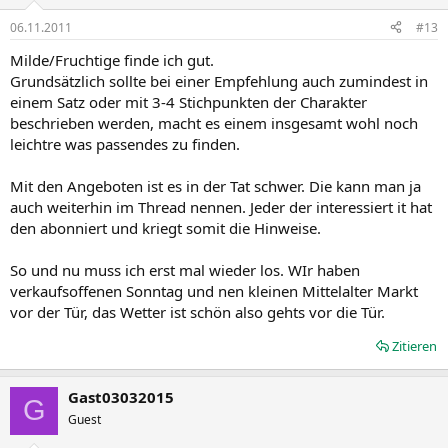
06.11.2011
#13
Milde/Fruchtige finde ich gut.
Grundsätzlich sollte bei einer Empfehlung auch zumindest in
einem Satz oder mit 3-4 Stichpunkten der Charakter
beschrieben werden, macht es einem insgesamt wohl noch
leichtre was passendes zu finden.
Mit den Angeboten ist es in der Tat schwer. Die kann man ja
auch weiterhin im Thread nennen. Jeder der interessiert it hat
den abonniert und kriegt somit die Hinweise.
So und nu muss ich erst mal wieder los. WIr haben
verkaufsoffenen Sonntag und nen kleinen Mittelalter Markt
vor der Tür, das Wetter ist schön also gehts vor die Tür.
Zitieren
Gast03032015
G
Guest