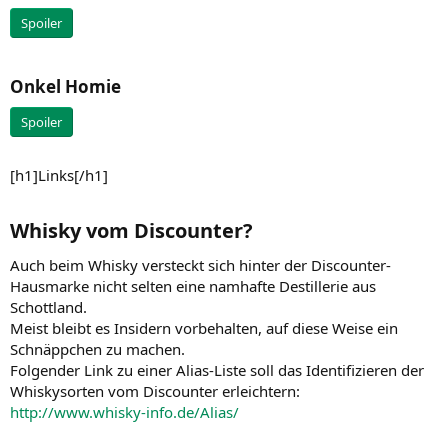
Spoiler
Onkel Homie​
Spoiler
[h1]Links[/h1]
Whisky vom Discounter?​
Auch beim Whisky versteckt sich hinter der Discounter-
Hausmarke nicht selten eine namhafte Destillerie aus
Schottland.
Meist bleibt es Insidern vorbehalten, auf diese Weise ein
Schnäppchen zu machen.
Folgender Link zu einer Alias-Liste soll das Identifizieren der
Whiskysorten vom Discounter erleichtern:
http://www.whisky-info.de/Alias/