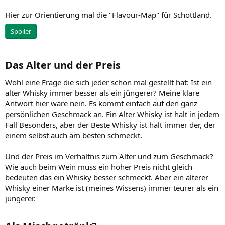
Hier zur Orientierung mal die "Flavour-Map" für Schottland.
Spoiler
Das Alter und der Preis​
Wohl eine Frage die sich jeder schon mal gestellt hat: Ist ein
alter Whisky immer besser als ein jüngerer? Meine klare
Antwort hier wäre nein. Es kommt einfach auf den ganz
persönlichen Geschmack an. Ein Alter Whisky ist halt in jedem
Fall Besonders, aber der Beste Whisky ist halt immer der, der
einem selbst auch am besten schmeckt.
Und der Preis im Verhältnis zum Alter und zum Geschmack?
Wie auch beim Wein muss ein hoher Preis nicht gleich
bedeuten das ein Whisky besser schmeckt. Aber ein älterer
Whisky einer Marke ist (meines Wissens) immer teurer als ein
jüngerer.