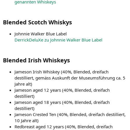
genannten Whiskeys
Blended Scotch Whiskys​
Johnnie Walker Blue Label
DerrickDeluXe zu Johnnie Walker Blue Label
Blended Irish Whiskeys​
Jameson Irish Whiskey (40%, Blended, dreifach
destilliert, gemäss Auskunft der Museumsführung ca. 5
Jahre alt)
Jameson aged 12 years (40%, Blended, dreifach
destilliert)
Jameson aged 18 years (40%, Blended, dreifach
destilliert)
Jameson Crested Ten (40%, Blended, dreifach destilliert,
10 Jahre alt)
Redbreast aged 12 years (40%, Blended, dreifach