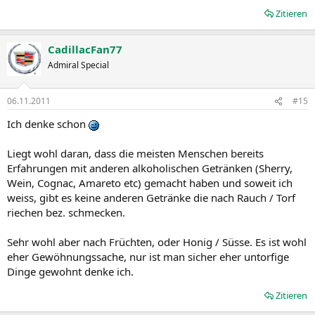
Zitieren
CadillacFan77
Admiral Special
06.11.2011
#15
Ich denke schon
Liegt wohl daran, dass die meisten Menschen bereits
Erfahrungen mit anderen alkoholischen Getränken (Sherry,
Wein, Cognac, Amareto etc) gemacht haben und soweit ich
weiss, gibt es keine anderen Getränke die nach Rauch / Torf
riechen bez. schmecken.
Sehr wohl aber nach Früchten, oder Honig / Süsse. Es ist wohl
eher Gewöhnungssache, nur ist man sicher eher untorfige
Dinge gewohnt denke ich.
Zitieren