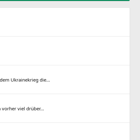
dem Ukrainekrieg die...
vorher viel drüber...