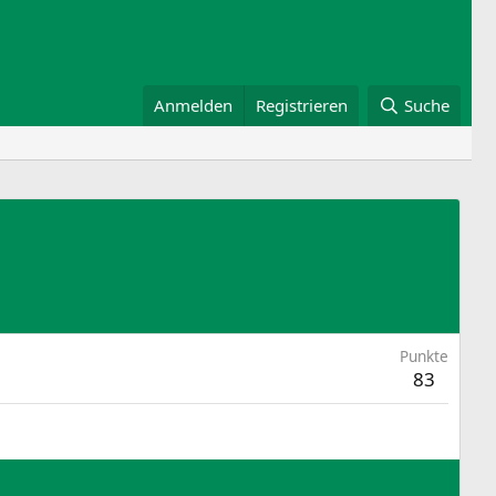
Anmelden
Registrieren
Suche
Punkte
83