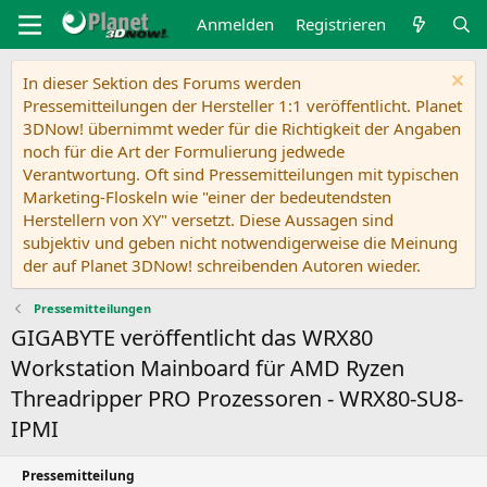
Anmelden
Registrieren
In dieser Sektion des Forums werden
Pressemitteilungen der Hersteller 1:1 veröffentlicht. Planet
3DNow! übernimmt weder für die Richtigkeit der Angaben
noch für die Art der Formulierung jedwede
Verantwortung. Oft sind Pressemitteilungen mit typischen
Marketing-Floskeln wie "einer der bedeutendsten
Herstellern von XY" versetzt. Diese Aussagen sind
subjektiv und geben nicht notwendigerweise die Meinung
der auf Planet 3DNow! schreibenden Autoren wieder.
Pressemitteilungen
GIGABYTE veröffentlicht das WRX80
Workstation Mainboard für AMD Ryzen
Threadripper PRO Prozessoren - WRX80-SU8-
IPMI
Pressemitteilung