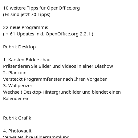
10 weitere Tipps für OpenOffice.org
(Es sind jetzt 70 Tipps)
22 neue Programme:
( + 61 Updates inkl. OpenOffice.org 2.2.1 )
Rubrik Desktop
1. Karsten Bilderschau
Präsentieren Sie Bilder und Videos in einer Diashow
2. Plancoin
Versteckt Programmfenster nach Ihren Vorgaben
3. Wallperizer
Wechselt Desktop-Hintergrundbilder und blendet einen
Kalender ein
Rubrik Grafik
4. Photovault
Verwaltet Ihre Bildersammlung