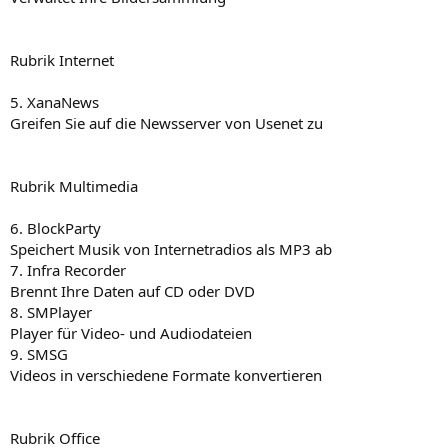
Rubrik Internet
5. XanaNews
Greifen Sie auf die Newsserver von Usenet zu
Rubrik Multimedia
6. BlockParty
Speichert Musik von Internetradios als MP3 ab
7. Infra Recorder
Brennt Ihre Daten auf CD oder DVD
8. SMPlayer
Player für Video- und Audiodateien
9. SMSG
Videos in verschiedene Formate konvertieren
Rubrik Office