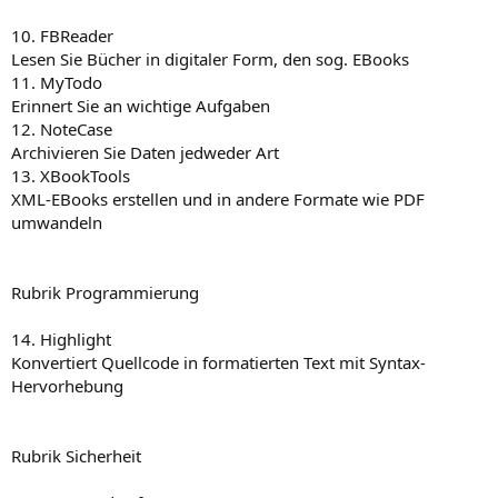
10. FBReader
Lesen Sie Bücher in digitaler Form, den sog. EBooks
11. MyTodo
Erinnert Sie an wichtige Aufgaben
12. NoteCase
Archivieren Sie Daten jedweder Art
13. XBookTools
XML-EBooks erstellen und in andere Formate wie PDF
umwandeln
Rubrik Programmierung
14. Highlight
Konvertiert Quellcode in formatierten Text mit Syntax-
Hervorhebung
Rubrik Sicherheit