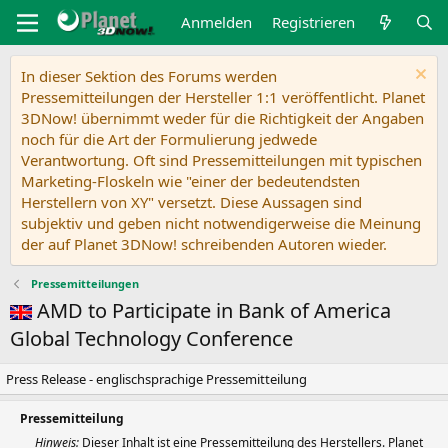
Anmelden
Registrieren
In dieser Sektion des Forums werden
Pressemitteilungen der Hersteller 1:1 veröffentlicht. Planet
3DNow! übernimmt weder für die Richtigkeit der Angaben
noch für die Art der Formulierung jedwede
Verantwortung. Oft sind Pressemitteilungen mit typischen
Marketing-Floskeln wie "einer der bedeutendsten
Herstellern von XY" versetzt. Diese Aussagen sind
subjektiv und geben nicht notwendigerweise die Meinung
der auf Planet 3DNow! schreibenden Autoren wieder.
Pressemitteilungen
AMD to Participate in Bank of America
Global Technology Conference
Press Release - englischsprachige Pressemitteilung
Pressemitteilung
Hinweis:
Dieser Inhalt ist eine Pressemitteilung des Herstellers. Planet