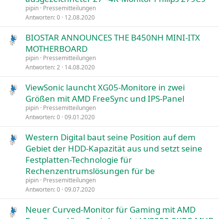
pipin
Pressemitteilungen
Antworten
0
12.08.2020
BIOSTAR ANNOUNCES THE B450NH MINI-ITX
MOTHERBOARD
pipin
Pressemitteilungen
Antworten
2
14.08.2020
ViewSonic launcht XG05-Monitore in zwei
Größen mit AMD FreeSync und IPS-Panel
pipin
Pressemitteilungen
Antworten
0
09.01.2020
Western Digital baut seine Position auf dem
Gebiet der HDD-Kapazität aus und setzt seine
Festplatten-Technologie für
Rechenzentrumslösungen für be
pipin
Pressemitteilungen
Antworten
0
09.07.2020
Neuer Curved-Monitor für Gaming mit AMD