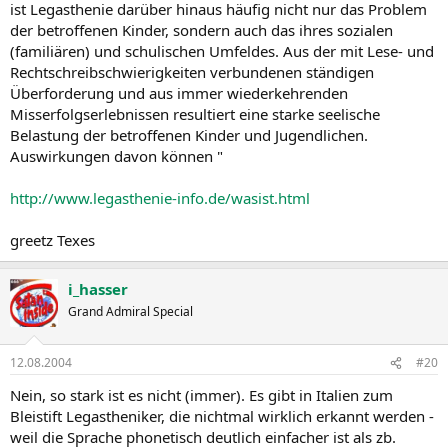
ist Legasthenie darüber hinaus häufig nicht nur das Problem
der betroffenen Kinder, sondern auch das ihres sozialen
(familiären) und schulischen Umfeldes. Aus der mit Lese- und
Rechtschreibschwierigkeiten verbundenen ständigen
Überforderung und aus immer wiederkehrenden
Misserfolgserlebnissen resultiert eine starke seelische
Belastung der betroffenen Kinder und Jugendlichen.
Auswirkungen davon können "
http://www.legasthenie-info.de/wasist.html
greetz Texes
i_hasser
Grand Admiral Special
12.08.2004
#20
Nein, so stark ist es nicht (immer). Es gibt in Italien zum
Bleistift Legastheniker, die nichtmal wirklich erkannt werden -
weil die Sprache phonetisch deutlich einfacher ist als zb.