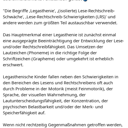
"Die Begriffe ,Legasthenie', ,(isolierte) Lese-Rechtschreib-
Schwäche', ,Lese-Rechtschreib-Schwierigkeiten (LRS)' und
andere werden zum größten Teil austauschbar verwendet.
Das Hauptmerkmal einer Legasthenie ist zunächst einmal
eine ausgeprägte Beeinträchtigung der Entwicklung der Lese-
und/oder Rechtschreibfähigkeit. Das Umsetzen der
Lautzeichen (Phoneme) in die richtige Folge der
Schriftzeichen (Grapheme) oder umgekehrt ist erheblich
erschwert.
Legasthenische Kinder fallen neben den Schwierigkeiten in
den Bereichen des Lesens und Rechtschreibens oft auch
durch Probleme in der Motorik (meist Feinmotorik), der
Sprache, der visuellen Wahrnehmung, der
Lautunterscheidungsfähigkeit, der Konzentration, der
psychischen Belastbarkeit und/oder der Merk- und
Speicherfähigkeit auf.
Wenn nicht rechtzeitig Gegenmaßnahmen getroffen werden,