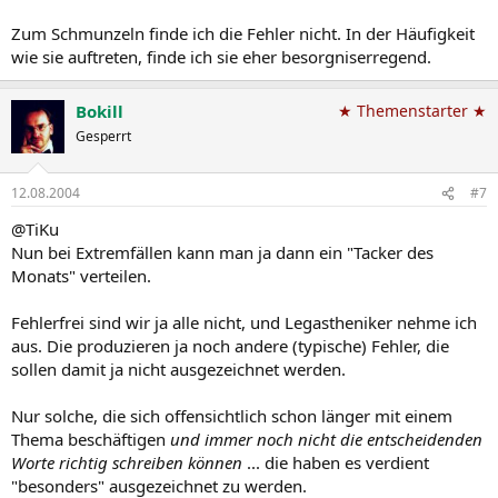
Zum Schmunzeln finde ich die Fehler nicht. In der Häufigkeit
wie sie auftreten, finde ich sie eher besorgniserregend.
Bokill
★ Themenstarter ★
Gesperrt
12.08.2004
#7
@TiKu
Nun bei Extremfällen kann man ja dann ein "Tacker des
Monats" verteilen.
Fehlerfrei sind wir ja alle nicht, und Legastheniker nehme ich
aus. Die produzieren ja noch andere (typische) Fehler, die
sollen damit ja nicht ausgezeichnet werden.
Nur solche, die sich offensichtlich schon länger mit einem
Thema beschäftigen
und immer noch nicht die entscheidenden
Worte richtig schreiben können
... die haben es verdient
"besonders" ausgezeichnet zu werden.