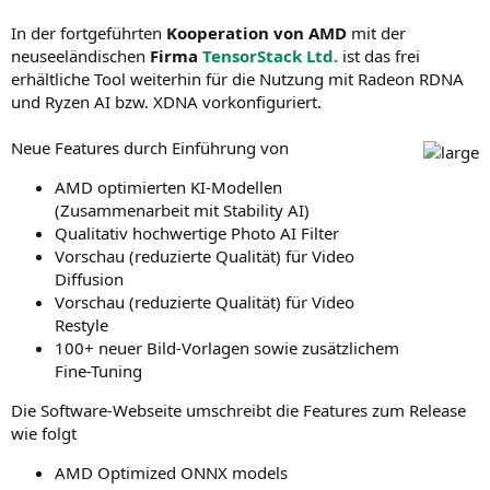
In der fortgeführten
Kooperation von AMD
mit der
neuseeländischen
Firma
TensorStack Ltd.
ist das frei
erhältliche Tool weiterhin für die Nutzung mit Radeon RDNA
und Ryzen AI bzw. XDNA vorkonfiguriert.
Neue Features durch Einführung von
AMD optimierten KI-Modellen
(Zusammenarbeit mit Stability AI)
Qualitativ hochwertige Photo AI Filter
Vorschau (reduzierte Qualität) für Video
Diffusion
Vorschau (reduzierte Qualität) für Video
Restyle
100+ neuer Bild-Vorlagen sowie zusätzlichem
Fine-Tuning
Die Software-Webseite umschreibt die Features zum Release
wie folgt
AMD Optimized ONNX models