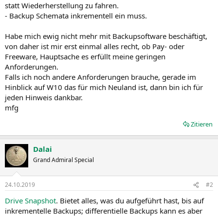
statt Wiederherstellung zu fahren.
- Backup Schemata inkrementell ein muss.
Habe mich ewig nicht mehr mit Backupsoftware beschäftigt,
von daher ist mir erst einmal alles recht, ob Pay- oder
Freeware, Hauptsache es erfüllt meine geringen
Anforderungen.
Falls ich noch andere Anforderungen brauche, gerade im
Hinblick auf W10 das für mich Neuland ist, dann bin ich für
jeden Hinweis dankbar.
mfg
Zitieren
Dalai
Grand Admiral Special
24.10.2019
#2
Drive Snapshot
. Bietet alles, was du aufgeführt hast, bis auf
inkrementelle Backups; differentielle Backups kann es aber