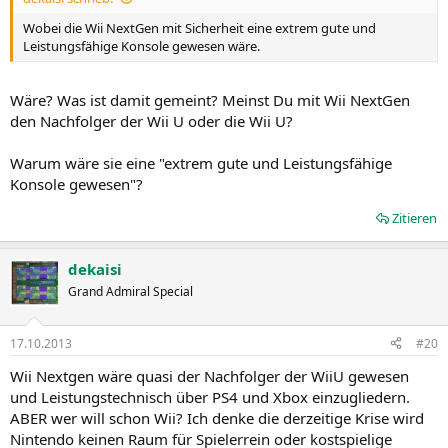
Wobei die Wii NextGen mit Sicherheit eine extrem gute und
Leistungsfähige Konsole gewesen wäre.
Wäre? Was ist damit gemeint? Meinst Du mit Wii NextGen
den Nachfolger der Wii U oder die Wii U?
Warum wäre sie eine "extrem gute und Leistungsfähige
Konsole gewesen"?
Zitieren
dekaisi
Grand Admiral Special
17.10.2013
#20
Wii Nextgen wäre quasi der Nachfolger der WiiU gewesen
und Leistungstechnisch über PS4 und Xbox einzugliedern.
ABER wer will schon Wii? Ich denke die derzeitige Krise wird
Nintendo keinen Raum für Spielerrein oder kostspielige