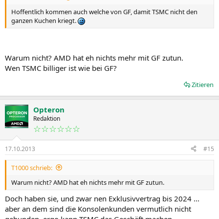
Hoffentlich kommen auch welche von GF, damit TSMC nicht den
ganzen Kuchen kriegt.
Warum nicht? AMD hat eh nichts mehr mit GF zutun.
Wen TSMC billiger ist wie bei GF?
Zitieren
Opteron
Redaktion
☆☆☆☆☆☆
17.10.2013
#15
T1000 schrieb:
Warum nicht? AMD hat eh nichts mehr mit GF zutun.
Doch haben sie, und zwar nen Exklusivvertrag bis 2024 ...
aber an dem sind die Konsolenkunden vermutlich nicht