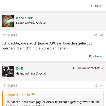
Zitieren
deoroller
Grand Admiral Special
17.10.2013
#3
Ich dachte, dass auch Jaguar APUs in Dresden gefertigt
werden, die nicht in die Konsolen gehen.
Zitieren
Dr@
★ Themenstarter ★
Grand Admiral Special
17.10.2013
#4
deoroller schrieb:
Ich dachte, dass auch Jaguar APUs in Dresden gefertigt werden, die