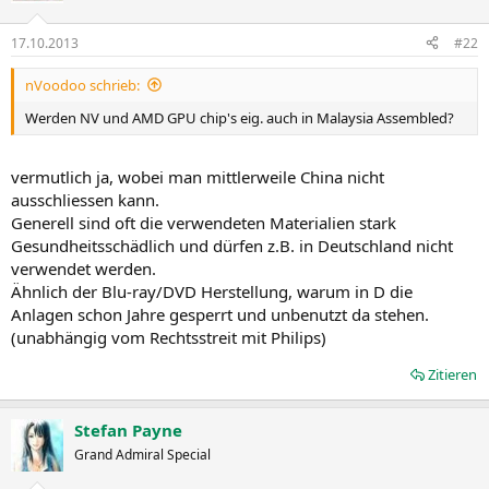
17.10.2013
#22
nVoodoo schrieb:
Werden NV und AMD GPU chip's eig. auch in Malaysia Assembled?
vermutlich ja, wobei man mittlerweile China nicht
ausschliessen kann.
Generell sind oft die verwendeten Materialien stark
Gesundheitsschädlich und dürfen z.B. in Deutschland nicht
verwendet werden.
Ähnlich der Blu-ray/DVD Herstellung, warum in D die
Anlagen schon Jahre gesperrt und unbenutzt da stehen.
(unabhängig vom Rechtsstreit mit Philips)
Zitieren
Stefan Payne
Grand Admiral Special