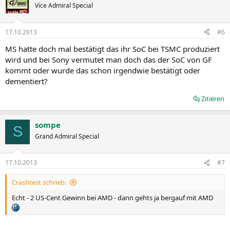
Vice Admiral Special
17.10.2013
#6
MS hatte doch mal bestätigt das ihr SoC bei TSMC produziert
wird und bei Sony vermutet man doch das der SoC von GF
kommt oder wurde das schon irgendwie bestätigt oder
dementiert?
Zitieren
sompe
S
Grand Admiral Special
17.10.2013
#7
Crashtest schrieb:
Echt - 2 US-Cent Gewinn bei AMD - dann gehts ja bergauf mit AMD