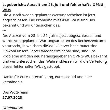
Lagebericht: Auszeit am 25. Juli und fehlerhafte OPNG-
WUs
Die Auszeit wegen geplanter Wartungsarbeiten ist jetzt
abgeschlossen. Die Probleme mit OPNG-WUs sind uns
bekannt und wir untersuchen das.
---
Die Auszeit vom 25. bis 26. Juli ist jetzt abgeschlossen und
wurde von geplanten Wartungsarbeiten des Rechenzentrums
verursacht, in welchem die WCG-Server beheimatet sind.
Obwohl unsere Server wieder erreichbar sind, sind uns
Probleme mit den neu herausgegebenen OPNG-WUs bekannt
und wir untersuchen das. Währenddessen wird die Verteilung
dieser fehlerhaften WUs gestoppt.
Danke für eure Unterstützung, eure Geduld und euer
Verständnis.
Das WCG-Team
27.07.2023
Originaltext: