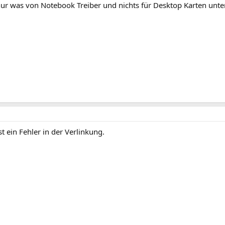
 nur was von Notebook Treiber und nichts für Desktop Karten unte
t ein Fehler in der Verlinkung.