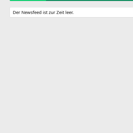
Der Newsfeed ist zur Zeit leer.