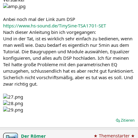
Anbei noch mal der Link zum DSP
https://www.hs-sound.de/TinySine-TSA1701-SET
Nach dieser Anleitung bin ich vorgegangen:
Und in der Tat, ist es wirklich sehr einfach zu bedienen, wenn
man weiß wie. Dazu bedarf es eigentlich nur 5min aus dem
Tutorial. Die Baugruppen und Module auswählen, Equalizer
konfiguieren, und alles aufs DSP hochladen. Ich für meinen
Teil hatte große Probleme mit den parametrischen EQ
umzugehen, schlussendlich hat es aber recht gut funktioniert.
Sicherlich nicht vorschriftsmäßig, aber es tut was es soll. Und
zwar richtig gut.
Zitieren
Der Römer
★ Themenstarter ★