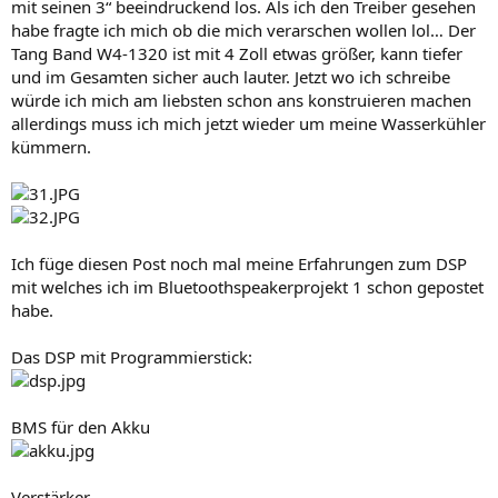
mit seinen 3“ beeindruckend los. Als ich den Treiber gesehen
habe fragte ich mich ob die mich verarschen wollen lol… Der
Tang Band W4-1320 ist mit 4 Zoll etwas größer, kann tiefer
und im Gesamten sicher auch lauter. Jetzt wo ich schreibe
würde ich mich am liebsten schon ans konstruieren machen
allerdings muss ich mich jetzt wieder um meine Wasserkühler
kümmern.
Ich füge diesen Post noch mal meine Erfahrungen zum DSP
mit welches ich im Bluetoothspeakerprojekt 1 schon gepostet
habe.
Das DSP mit Programmierstick:
BMS für den Akku
Verstärker