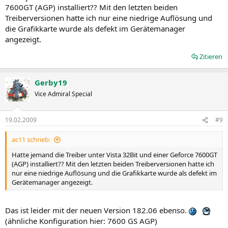
7600GT (AGP) installiert?? Mit den letzten beiden
Treiberversionen hatte ich nur eine niedrige Auflösung und
die Grafikkarte wurde als defekt im Gerätemanager
angezeigt.
Zitieren
Gerby19
Vice Admiral Special
19.02.2009
#9
ac11 schrieb:
Hatte jemand die Treiber unter Vista 32Bit und einer Geforce 7600GT
(AGP) installiert?? Mit den letzten beiden Treiberversionen hatte ich
nur eine niedrige Auflösung und die Grafikkarte wurde als defekt im
Gerätemanager angezeigt.
Das ist leider mit der neuen Version 182.06 ebenso.
(ähnliche Konfiguration hier: 7600 GS AGP)