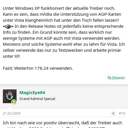
Unter Windows XP funktioniert der aktuelle Treiber noch.
Kann es sein, dass nVidia die Unterstützung von AGP-Karten
unter Vista klangheimlich hat unter den Tisch fallen lassen?
In den Release Notes ist jedenfalls keine entsprechende
Info zu finden. Ein Grund könnte sein, dass wirklich nur
wenige Systeme mit AGP auch mit Vista verwendet werden.
Meistens sind solche Systeme wohl eher zu lahm für Vista. Ich
selber verwende das nur zu Testzwecken und arbeite primär
unter XP.
Fazit: Weiterhin 178.24 verwenden.
Zitieren
MagicEye04
Grand Admiral Special
21.02.2009
#10
Ich bin nach wie vor positiv überrascht, daß der Treiber auch