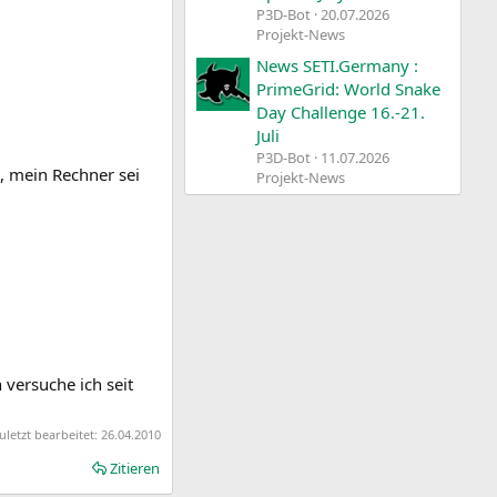
P3D-Bot
20.07.2026
Projekt-News
News SETI.Germany :
PrimeGrid: World Snake
Day Challenge 16.-21.
Juli
P3D-Bot
11.07.2026
, mein Rechner sei
Projekt-News
versuche ich seit
uletzt bearbeitet:
26.04.2010
Zitieren