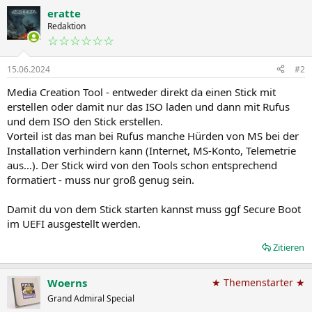
eratte
Redaktion
☆☆☆☆☆☆
15.06.2024
#2
Media Creation Tool - entweder direkt da einen Stick mit
erstellen oder damit nur das ISO laden und dann mit Rufus
und dem ISO den Stick erstellen.
Vorteil ist das man bei Rufus manche Hürden von MS bei der
Installation verhindern kann (Internet, MS-Konto, Telemetrie
aus...). Der Stick wird von den Tools schon entsprechend
formatiert - muss nur groß genug sein.
Damit du von dem Stick starten kannst muss ggf Secure Boot
im UEFI ausgestellt werden.
Zitieren
Woerns
★ Themenstarter ★
Grand Admiral Special