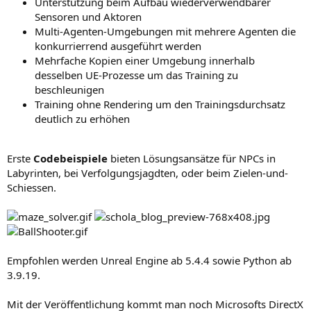
Unterstützung beim Aufbau wiederverwendbarer
Sensoren und Aktoren
Multi-Agenten-Umgebungen mit mehrere Agenten die
konkurrierrend ausgeführt werden
Mehrfache Kopien einer Umgebung innerhalb
desselben UE-Prozesse um das Training zu
beschleunigen
Training ohne Rendering um den Trainingsdurchsatz
deutlich zu erhöhen
Erste
Codebeispiele
bieten Lösungsansätze für NPCs in
Labyrinten, bei Verfolgungsjagdten, oder beim Zielen-und-
Schiessen.
Empfohlen werden Unreal Engine ab 5.4.4 sowie Python ab
3.9.19.
Mit der Veröffentlichung kommt man noch Microsofts DirectX