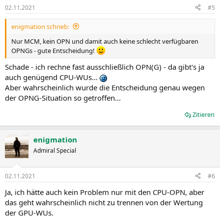
02.11.2021
#5
enigmation schrieb:
Nur MCM, kein OPN und damit auch keine schlecht verfügbaren
OPNGs - gute Entscheidung!
Schade - ich rechne fast ausschließlich OPN(G) - da gibt's ja
auch genügend CPU-WUs...
Aber wahrscheinlich wurde die Entscheidung genau wegen
der OPNG-Situation so getroffen...
Zitieren
enigmation
Admiral Special
02.11.2021
#6
Ja, ich hätte auch kein Problem nur mit den CPU-OPN, aber
das geht wahrscheinlich nicht zu trennen von der Wertung
der GPU-WUs.