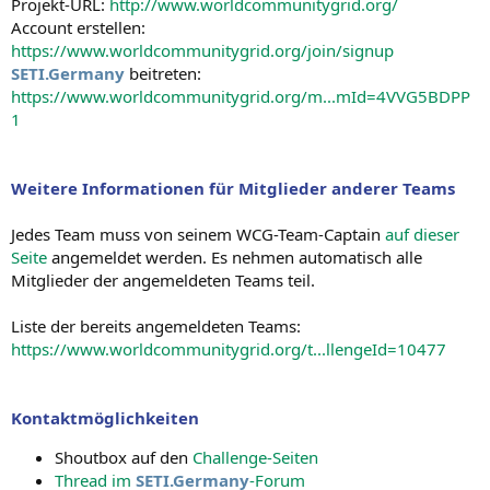
Projekt-URL:
http://www.worldcommunitygrid.org/
Account erstellen:
https://www.worldcommunitygrid.org/join/signup
SETI.Germany
beitreten:
https://www.worldcommunitygrid.org/m...mId=4VVG5BDPP
1
Weitere Informationen für Mitglieder anderer Teams
Jedes Team muss von seinem WCG-Team-Captain
auf dieser
Seite
angemeldet werden. Es nehmen automatisch alle
Mitglieder der angemeldeten Teams teil.
Liste der bereits angemeldeten Teams:
https://www.worldcommunitygrid.org/t...llengeId=10477
Kontaktmöglichkeiten
Shoutbox auf den
Challenge-Seiten
Thread im
SETI.Germany
-Forum