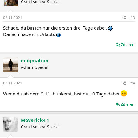
Grand Admiral Special
02.11.2021
#3
Schade, da bin ich nur die ersten drei Tage dabei.
Danach habe ich Urlaub.
Zitieren
enigmation
Admiral Special
02.11.2021
#4
Wenn du ab dem 9.11. bunkerst, bist du 10 Tage dabei
Zitieren
Maverick-F1
Grand Admiral Special