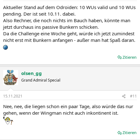
Aktueller Stand auf dem Odroiden: 10 WUs valid und 10 WUs
pending. Der ist seit 10.11. dabei.
Also Rechner, die noch nichts im Bauch haben, könnte man
jetzt durchaus ins passive Bunkern schicken.
Da die Challenge eine Woche geht, würde ich jetzt zumindest
nicht erst mit Bunkern anfangen - außer man hat Spaß daran.
Zitieren
olsen_gg
Grand Admiral Special
15.11.2021
#11
Nee, nee, die liegen schon ein paar Tage, also würde das nur
gehen, wenn der Wingman nicht auch inkontinent ist.
Zitieren