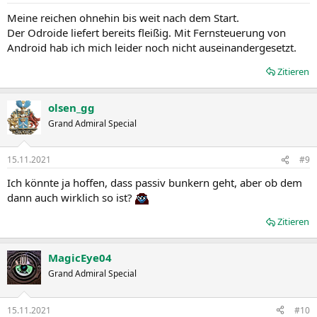
Meine reichen ohnehin bis weit nach dem Start.
Der Odroide liefert bereits fleißig. Mit Fernsteuerung von
Android hab ich mich leider noch nicht auseinandergesetzt.
Zitieren
olsen_gg
Grand Admiral Special
15.11.2021
#9
Ich könnte ja hoffen, dass passiv bunkern geht, aber ob dem
dann auch wirklich so ist?
Zitieren
MagicEye04
Grand Admiral Special
15.11.2021
#10