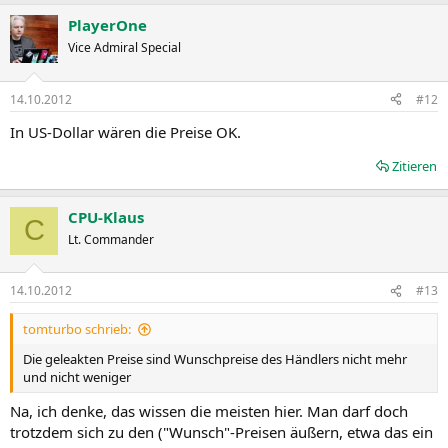
PlayerOne
Vice Admiral Special
14.10.2012
#12
In US-Dollar wären die Preise OK.
Zitieren
CPU-Klaus
C
Lt. Commander
14.10.2012
#13
tomturbo schrieb:
Die geleakten Preise sind Wunschpreise des Händlers nicht mehr
und nicht weniger
Na, ich denke, das wissen die meisten hier. Man darf doch
trotzdem sich zu den ("Wunsch"-Preisen äußern, etwa das ein