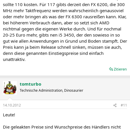
sollte 110 kosten. Für 117 gibts derzeit den FX 6200, die 300
MHz mehr Taktfrequenz werden wahrscheinlich genausoviel
oder mehr bringen als was der FX 6300 rausreißen kann. Klar,
bei höherem Verbrauch dann, aber so setzt sich AMD
nichtmal gegen die eigenen Werke durch. Und für nochmal
20-25 Euro mehr, gibts nen i5 3450, der den sowieso in so
gut wie allen Anwendungen in Grund und Boden stampft. Der
Preis kann ja beim Release schnell sinken, müssen sie auch,
denn diese genannten Einstiegspreise sind einfach
unattraktiv.
Zitieren
tomturbo
Technische Administration, Dinosaurier
14.10.2012
#11
Leute!
Die geleakten Preise sind Wunschpreise des Händlers nicht