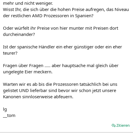
mehr und nicht weniger.
Wisst Ihr, die sich über die hohen Preise aufregen, das Niveau
der restlichen AMD Prozessoren in Spanien?
Oder würfelt ihr Preise von hier munter mit Preisen dort
durcheinander?
Ist der spanische Händler ein eher günstiger oder ein eher
teurer?
Fragen über Fragen ..... aber hauptsache mal gleich über
ungelegte Eier meckern.
Warten wir es ab bis die Prozessoren tatsächlich bei uns
gelistet UND lieferbar sind bevor wir schon jetzt unsere
Kanonen sinnloserweise abfeuern.
lg
__tom
Zitieren