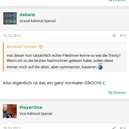
dekaisi
Grand Admiral Special
15.10.2012
#15
Bond.007 schrieb:
Hat dieser nun tatsächlich echte Piledriver-Kerne so wie die Trinity?
Wenn ich so die letzten Nachrichten gelesen habe, sollen diese
immer noch auf die alten, aber optimierten, basieren.
Also eigentlich ist das ein ganz normaler OROCHI-C.
Zitieren
PlayerOne
Vice Admiral Special
18.10.2012
#16