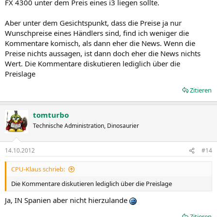
FX 4300 unter dem Preis eines i3 liegen sollte.
Aber unter dem Gesichtspunkt, dass die Preise ja nur
Wunschpreise eines Händlers sind, find ich weniger die
Kommentare komisch, als dann eher die News. Wenn die
Preise nichts aussagen, ist dann doch eher die News nichts
Wert. Die Kommentare diskutieren lediglich über die
Preislage
Zitieren
tomturbo
Technische Administration, Dinosaurier
14.10.2012
#14
CPU-Klaus schrieb:
Die Kommentare diskutieren lediglich über die Preislage
Ja, IN Spanien aber nicht hierzulande
Zitieren