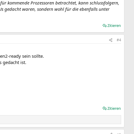
 für kommende Prozessoren betrachtet, kann schlussfolgern,
s gedacht waren, sondern wohl für die ebenfalls unter
Zitieren
#4
en2-ready sein sollte.
 gedacht ist.
Zitieren