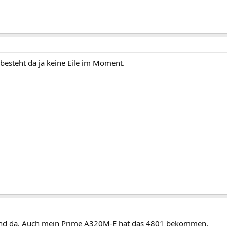
 besteht da ja keine Eile im Moment.
sind da. Auch mein Prime A320M-E hat das 4801 bekommen.