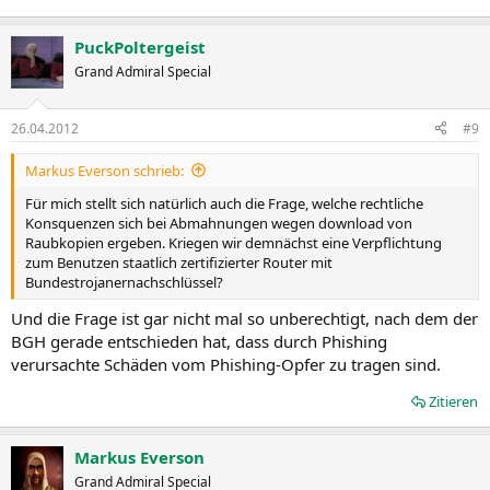
PuckPoltergeist
Grand Admiral Special
26.04.2012
#9
Markus Everson schrieb:
Für mich stellt sich natürlich auch die Frage, welche rechtliche
Konsquenzen sich bei Abmahnungen wegen download von
Raubkopien ergeben. Kriegen wir demnächst eine Verpflichtung
zum Benutzen staatlich zertifizierter Router mit
Bundestrojanernachschlüssel?
Und die Frage ist gar nicht mal so unberechtigt, nach dem der
BGH gerade entschieden hat, dass durch Phishing
verursachte Schäden vom Phishing-Opfer zu tragen sind.
Zitieren
Markus Everson
Grand Admiral Special