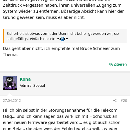
Zeitdruck vergessen haben, ihren universellen Zugang zum
System wieder zu entfernen. Bösartige Absicht kann hier der
Grund gewesen sein, muss es aber nicht.
Sicherheit ist etwas vomit der User nicht behelligt werden will, sie
soll gefälligst einfach da sein.
Das geht aber nicht. Ich empfehle mal Bruce Schneier zum
Thema.
Zitieren
Kona
Admiral Special
27.04.2012
#20
Hi ich bin selbst in der Störungsannahme für die Telekom
tätig... und ich kann sagen das wirklich mit Hochdruck an
einer neuen Firmware gearbeitet wird... es gibt auch schon
eine Beta... die aber wies der Fehlerteufel so will... wieder