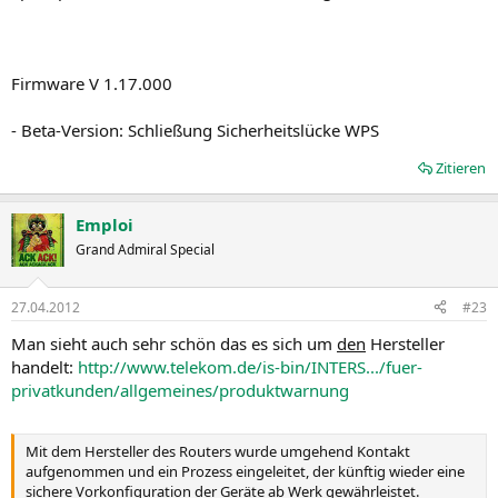
Firmware V 1.17.000
- Beta-Version: Schließung Sicherheitslücke WPS
Zitieren
Emploi
Grand Admiral Special
27.04.2012
#23
Man sieht auch sehr schön das es sich um
den
Hersteller
handelt:
http://www.telekom.de/is-bin/INTERS.../fuer-
privatkunden/allgemeines/produktwarnung
Mit dem Hersteller des Routers wurde umgehend Kontakt
aufgenommen und ein Prozess eingeleitet, der künftig wieder eine
sichere Vorkonfiguration der Geräte ab Werk gewährleistet.