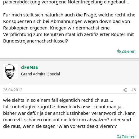
papierabdeckung verborgene Notentriegelung eingebaut...
Für mich stellt sich natürlich auch die Frage, welche rechtliche
Konsquenzen sich bei Abmahnungen wegen download von
Raubkopien ergeben. Kriegen wir demnächst eine
Verpflichtung zum Benutzen staatlich zertifizierter Router mit
Bundestrojanernachschlüssel?
Zitieren
dFeNsE
Grand Admiral Special
26.04.2012
#8
wie siehts in so einem fall eigentlich rechtlich aus....
fall: unbefugter zugriff > downloads usw...kennt man ja.
bisher war dafür ja der anschlussinhaber verantwortlich. kann
man evtl. schäden nun auf die telekom abwälzen? oder sind
die raus, wenn sie sagen "wlan vorerst deaktivieren"?
Zitieren