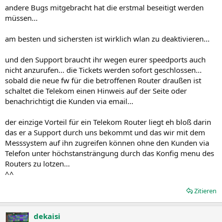
andere Bugs mitgebracht hat die erstmal beseitigt werden
müssen...
am besten und sichersten ist wirklich wlan zu deaktivieren...
und den Support braucht ihr wegen eurer speedports auch
nicht anzurufen... die Tickets werden sofort geschlossen...
sobald die neue fw für die betroffenen Router draußen ist
schaltet die Telekom einen Hinweis auf der Seite oder
benachrichtigt die Kunden via email...
der einzige Vorteil für ein Telekom Router liegt eh bloß darin
das er a Support durch uns bekommt und das wir mit dem
Messsystem auf ihn zugreifen können ohne den Kunden via
Telefon unter höchstansträngung durch das Konfig menu des
Routers zu lotzen...
^^
Zitieren
dekaisi