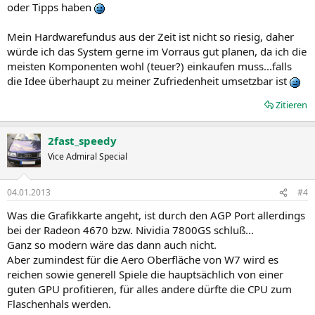
oder Tipps haben
Mein Hardwarefundus aus der Zeit ist nicht so riesig, daher
würde ich das System gerne im Vorraus gut planen, da ich die
meisten Komponenten wohl (teuer?) einkaufen muss...falls
die Idee überhaupt zu meiner Zufriedenheit umsetzbar ist
Zitieren
2fast_speedy
Vice Admiral Special
04.01.2013
#4
Was die Grafikkarte angeht, ist durch den AGP Port allerdings
bei der Radeon 4670 bzw. Nividia 7800GS schluß...
Ganz so modern wäre das dann auch nicht.
Aber zumindest für die Aero Oberfläche von W7 wird es
reichen sowie generell Spiele die hauptsächlich von einer
guten GPU profitieren, für alles andere dürfte die CPU zum
Flaschenhals werden.