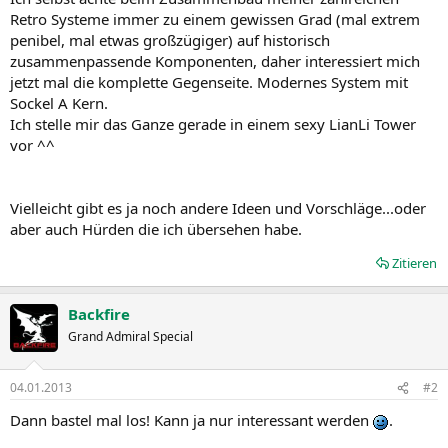
Retro Systeme immer zu einem gewissen Grad (mal extrem
penibel, mal etwas großzügiger) auf historisch
zusammenpassende Komponenten, daher interessiert mich
jetzt mal die komplette Gegenseite. Modernes System mit
Sockel A Kern.
Ich stelle mir das Ganze gerade in einem sexy LianLi Tower
vor ^^
Vielleicht gibt es ja noch andere Ideen und Vorschläge...oder
aber auch Hürden die ich übersehen habe.
Zitieren
Backfire
Grand Admiral Special
04.01.2013
#2
Dann bastel mal los! Kann ja nur interessant werden
.