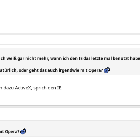
 (ich weiß gar nicht mehr, wann ich den IE das letzte mal benutzt habe
atürlich, oder geht das auch irgendwie mit Opera?
 dazu ActiveX, sprich den IE.
mit Opera?