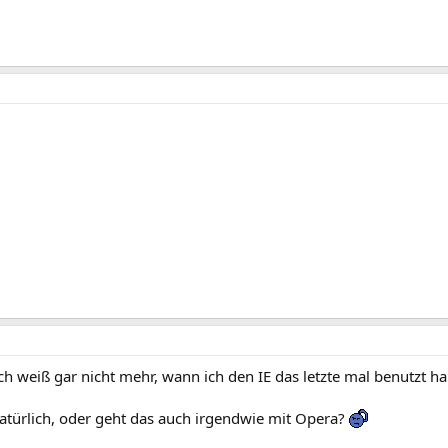
 (ich weiß gar nicht mehr, wann ich den IE das letzte mal benutzt h
atürlich, oder geht das auch irgendwie mit Opera?