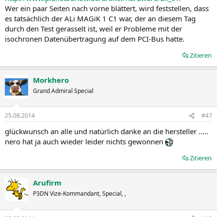
Wer ein paar Seiten nach vorne blättert, wird feststellen, dass
es tatsächlich der ALi MAGiK 1 C1 war, der an diesem Tag
durch den Test gerasselt ist, weil er Probleme mit der
isochronen Datenübertragung auf dem PCI-Bus hatte.
Zitieren
Morkhero
Grand Admiral Special
25.08.2014
#47
glückwunsch an alle und natürlich danke an die hersteller .....
nero hat ja auch wieder leider nichts gewonnen
Zitieren
Arufirm
P3DN Vize-Kommandant, Special, ,