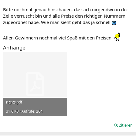
Bitte nochmal genau hinschauen, dass ich nirgendwo in der
Zeile verruscht bin und alle Preise den richtigen Nummern
zugeordnet habe. Wie man sieht geht das ja schnell
Allen Gewinnern nochmal viel Spaß mit den Preisen.
Anhänge
rights.pdf
31,6 KB · Aufrufe: 264
Zitieren