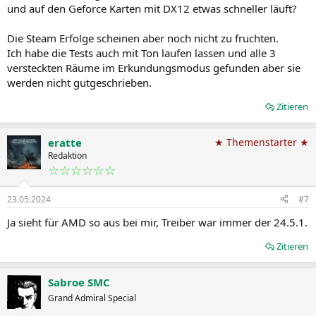
und auf den Geforce Karten mit DX12 etwas schneller läuft?
Die Steam Erfolge scheinen aber noch nicht zu fruchten.
Ich habe die Tests auch mit Ton laufen lassen und alle 3
versteckten Räume im Erkundungsmodus gefunden aber sie
werden nicht gutgeschrieben.
Zitieren
eratte
★ Themenstarter ★
Redaktion
☆☆☆☆☆☆
23.05.2024
#7
Ja sieht für AMD so aus bei mir, Treiber war immer der 24.5.1.
Zitieren
Sabroe SMC
Grand Admiral Special