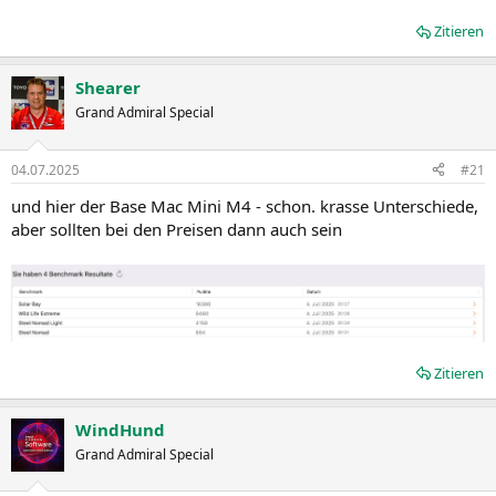
Zitieren
Shearer
Grand Admiral Special
04.07.2025
#21
und hier der Base Mac Mini M4 - schon. krasse Unterschiede,
aber sollten bei den Preisen dann auch sein
Zitieren
WindHund
Grand Admiral Special