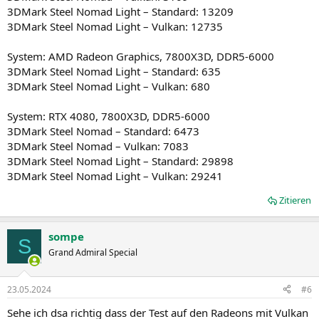
3DMark Steel Nomad Light – Standard: 13209
3DMark Steel Nomad Light – Vulkan: 12735
System: AMD Radeon Graphics, 7800X3D, DDR5-6000
3DMark Steel Nomad Light – Standard: 635
3DMark Steel Nomad Light – Vulkan: 680
System: RTX 4080, 7800X3D, DDR5-6000
3DMark Steel Nomad – Standard: 6473
3DMark Steel Nomad – Vulkan: 7083
3DMark Steel Nomad Light – Standard: 29898
3DMark Steel Nomad Light – Vulkan: 29241
Zitieren
sompe
S
Grand Admiral Special
23.05.2024
#6
Sehe ich dsa richtig dass der Test auf den Radeons mit Vulkan