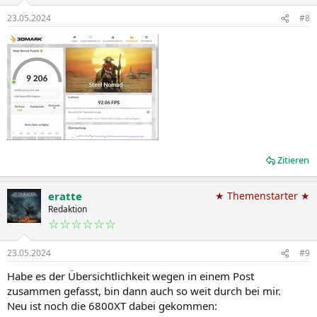
23.05.2024
#8
Zitieren
eratte
★ Themenstarter ★
Redaktion
☆☆☆☆☆☆
23.05.2024
#9
Habe es der Übersichtlichkeit wegen in einem Post
zusammen gefasst, bin dann auch so weit durch bei mir.
Neu ist noch die 6800XT dabei gekommen: