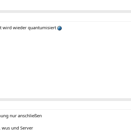
st wird wieder quantumisiert
ung nur anschließen
, wus und Server