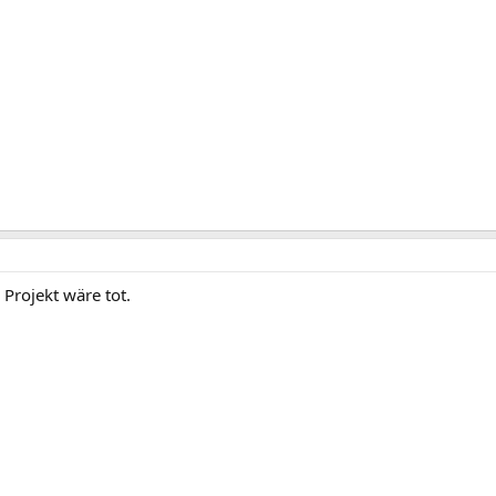
 Projekt wäre tot.