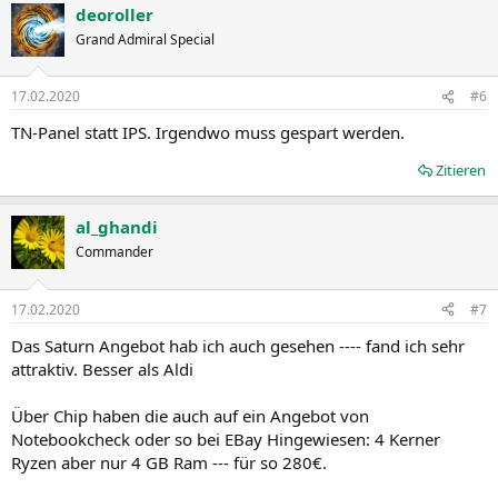
deoroller
Grand Admiral Special
17.02.2020
#6
TN-Panel statt IPS. Irgendwo muss gespart werden.
Zitieren
al_ghandi
Commander
17.02.2020
#7
Das Saturn Angebot hab ich auch gesehen ---- fand ich sehr
attraktiv. Besser als Aldi
Über Chip haben die auch auf ein Angebot von
Notebookcheck oder so bei EBay Hingewiesen: 4 Kerner
Ryzen aber nur 4 GB Ram --- für so 280€.