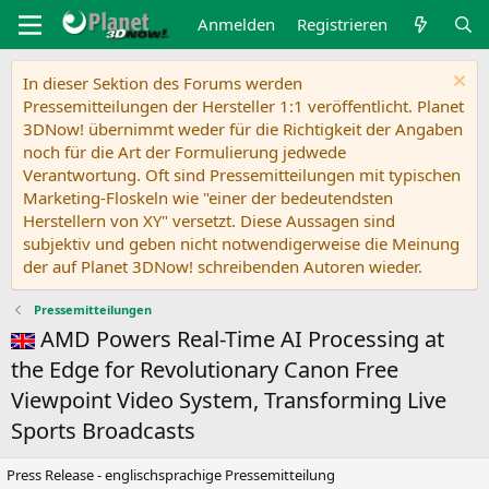
Anmelden
Registrieren
In dieser Sektion des Forums werden
Pressemitteilungen der Hersteller 1:1 veröffentlicht. Planet
3DNow! übernimmt weder für die Richtigkeit der Angaben
noch für die Art der Formulierung jedwede
Verantwortung. Oft sind Pressemitteilungen mit typischen
Marketing-Floskeln wie "einer der bedeutendsten
Herstellern von XY" versetzt. Diese Aussagen sind
subjektiv und geben nicht notwendigerweise die Meinung
der auf Planet 3DNow! schreibenden Autoren wieder.
Pressemitteilungen
AMD Powers Real-Time AI Processing at
the Edge for Revolutionary Canon Free
Viewpoint Video System, Transforming Live
Sports Broadcasts
Press Release - englischsprachige Pressemitteilung