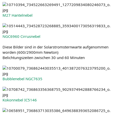
M27 Hantelnebel
NGC6960 Cirrusnebel
Diese Bilder sind in der Solarstromsternwarte aufgenommen
worden (600/2900mm Newton)
Belichtungszeiten zwischen 30 und 60 Minuten
Bubblenebel NGC7635
Kokonnebel IC5146