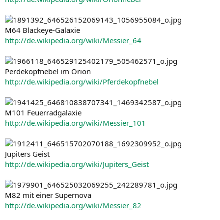
M64 Blackeye-Galaxie
http://de.wikipedia.org/wiki/Messier_64
Perdekopfnebel im Orion
http://de.wikipedia.org/wiki/Pferdekopfnebel
M101 Feuerradgalaxie
http://de.wikipedia.org/wiki/Messier_101
Jupiters Geist
http://de.wikipedia.org/wiki/Jupiters_Geist
M82 mit einer Supernova
http://de.wikipedia.org/wiki/Messier_82