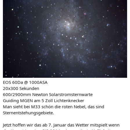
EOS 60Da @ 1000ASA
20x300 Sekunden
600/2900mm Newton Solarstromsternwarte
Guiding MGEN am 5 Zoll Lichtenknecker
Man sieht bei M33 schön die roten Nebel, das sind
Sternentstehungsgebiete.
Jetzt hoffen wir das ab 7. Januar das Wetter mitspielt wenn