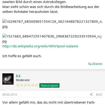
zweiten Bild durch einen Astrokollegen.
Man sieht schön was sich durch die Bildbearbeitung aus der
selben Rohdatei herausholen lässt.
http://de.wikipedia.org/wiki/Whirlpool-Galaxie
Ich hoffe es gefällt euch.
Zitieren
S.I.
Moderator
☆☆☆☆☆☆
Teammitglied
09.06.2014
#231
Vor allem gefällt mir, das du nicht mit übertriebener Farb-