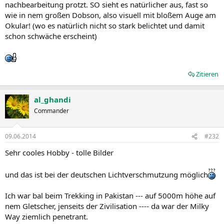
nachbearbeitung protzt. SO sieht es natürlicher aus, fast so
wie in nem großen Dobson, also visuell mit bloßem Auge am
Okular! (wo es natürlich nicht so stark belichtet und damit
schon schwäche erscheint)
Zitieren
al_ghandi
Commander
09.06.2014
#232
Sehr cooles Hobby - tolle Bilder
und das ist bei der deutschen Lichtverschmutzung möglich
Ich war bal beim Trekking in Pakistan --- auf 5000m höhe auf
nem Gletscher, jenseits der Zivilisation ---- da war der Milky
Way ziemlich penetrant.