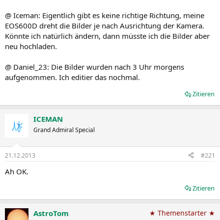
@ Iceman: Eigentlich gibt es keine richtige Richtung, meine
EOS600D dreht die Bilder je nach Ausrichtung der Kamera.
Könnte ich natürlich ändern, dann müsste ich die Bilder aber
neu hochladen.
@ Daniel_23: Die Bilder wurden nach 3 Uhr morgens
aufgenommen. Ich editier das nochmal.
Zitieren
ICEMAN
Grand Admiral Special
21.12.2013
#221
Ah OK.
Zitieren
AstroTom
★ Themenstarter ★