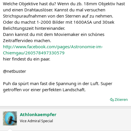
Welche Objektive hast du? Wenn du zb. 18mm Objektiv hast
und einen Drahtauslöser. Kannst du mal versuchen
Strichspuraufnahmen von den Sternen auf zu nehmen.
Oder du machst 1-2000 Bilder mit 1600ASA und 30sek
Belichtungszeit hintereinander.
Dann kannst du mit dem Moviemaker ein schönes
Zeitraffervideo machen.
http://www.facebook.com/pages/Astronomie-im-
Chiemgau/260578497330579
hier findest du ein paar.
@netbuster
Puh da spürt man fast die Spannung in der Luft. Super
getroffen vor einer perfekten Landschaft.
Zitieren
Athlonkaempfer
Vice Admiral Special