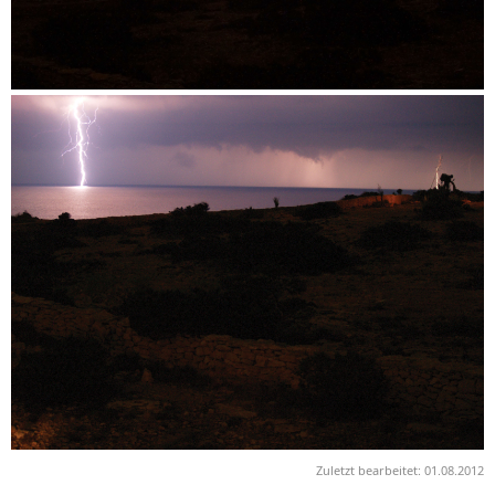
Zuletzt bearbeitet:
01.08.2012