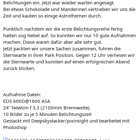
Belichtungen ein. Jetzt war wieder warten angesagt.
Bei etwas Schokolade und Manderinen vertrieben wir uns die
Zeit und kauten so einige Astrothemen durch.
Pünktlich nachdem wir die erste Belichtungsreihe fertig
hatten zog Nebel auf. So konnten wir nur 10 gute Aufnahmen
machen. Diese waren dafür aber alle sehr gut.
Jetzt packten wir unsere Sachen zusammen, fuhren die
Sternwarte in ihrer Park Position. Gegen 12 Uhr verliesen wir
die Sternwarte und konnten auf einen erfolgreichen Abend
zurück blicken.
Aufnahme Daten:
EOS 600D@1600 ASA
24” Newton f 3,3 (2100mm Brennweite)
10 Bilder zu je 5 Minuten Belichtungszeit
Gestackt mit Deepskystacker/pixinsight und bearbeitet mit
Photoshop