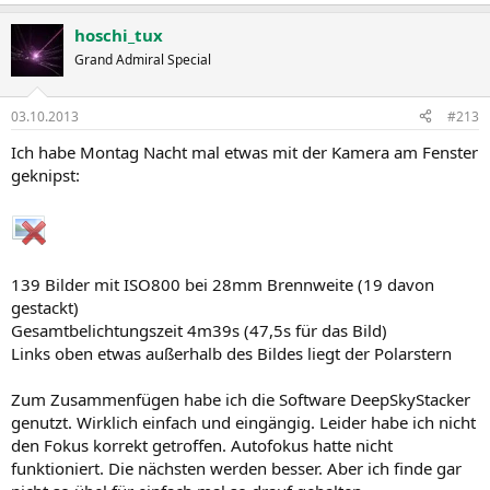
hoschi_tux
Grand Admiral Special
03.10.2013
#213
Ich habe Montag Nacht mal etwas mit der Kamera am Fenster
geknipst:
139 Bilder mit ISO800 bei 28mm Brennweite (19 davon
gestackt)
Gesamtbelichtungszeit 4m39s (47,5s für das Bild)
Links oben etwas außerhalb des Bildes liegt der Polarstern
Zum Zusammenfügen habe ich die Software DeepSkyStacker
genutzt. Wirklich einfach und eingängig. Leider habe ich nicht
den Fokus korrekt getroffen. Autofokus hatte nicht
funktioniert. Die nächsten werden besser. Aber ich finde gar