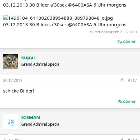
03.12.2013 30 Bilder a`30sek @6400ASA 6 Uhr morgens
03.12.2013 30 Bilder a`30sek @6400ASA 6 Uhr morgens
Zuletzt bearbeitet:
21.12.2013
Zitieren
kuppi
Grand Admiral Special
20.12.2013
#217
schicke Bilder!
Zitieren
ICEMAN
Grand Admiral Special