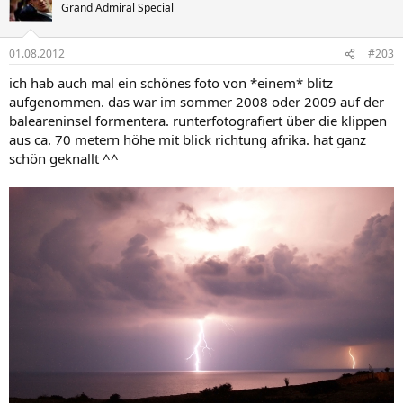
Grand Admiral Special
01.08.2012
#203
ich hab auch mal ein schönes foto von *einem* blitz
aufgenommen. das war im sommer 2008 oder 2009 auf der
baleareninsel formentera. runterfotografiert über die klippen
aus ca. 70 metern höhe mit blick richtung afrika. hat ganz
schön geknallt ^^