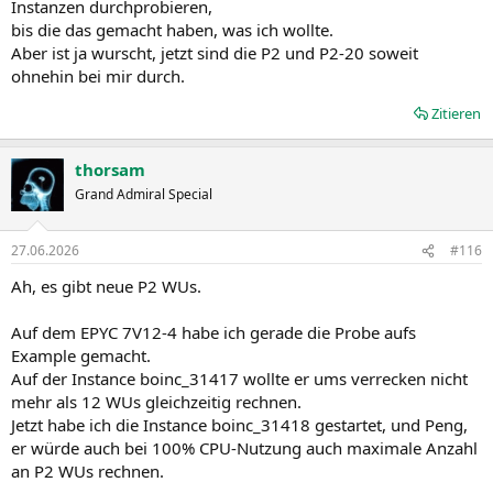
Instanzen durchprobieren,
bis die das gemacht haben, was ich wollte.
Aber ist ja wurscht, jetzt sind die P2 und P2-20 soweit
ohnehin bei mir durch.
Zitieren
thorsam
Grand Admiral Special
27.06.2026
#116
Ah, es gibt neue P2 WUs.
Auf dem EPYC 7V12-4 habe ich gerade die Probe aufs
Example gemacht.
Auf der Instance boinc_31417 wollte er ums verrecken nicht
mehr als 12 WUs gleichzeitig rechnen.
Jetzt habe ich die Instance boinc_31418 gestartet, und Peng,
er würde auch bei 100% CPU-Nutzung auch maximale Anzahl
an P2 WUs rechnen.