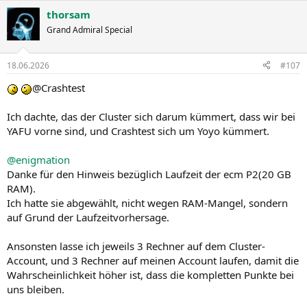
thorsam
Grand Admiral Special
18.06.2026
#107
@Crashtest
Ich dachte, das der Cluster sich darum kümmert, dass wir bei
YAFU vorne sind, und Crashtest sich um Yoyo kümmert.
@enigmation
Danke für den Hinweis bezüglich Laufzeit der ecm P2(20 GB
RAM).
Ich hatte sie abgewählt, nicht wegen RAM-Mangel, sondern
auf Grund der Laufzeitvorhersage.
Ansonsten lasse ich jeweils 3 Rechner auf dem Cluster-
Account, und 3 Rechner auf meinen Account laufen, damit die
Wahrscheinlichkeit höher ist, dass die kompletten Punkte bei
uns bleiben.