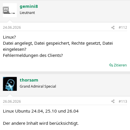
gemini8
Lieutnant
24.06.2026
#112
Linux?
Datei angelegt, Datei gespeichert, Rechte gesetzt, Datei
eingelesen?
Fehlermeldungen des Clients?
Zitieren
thorsam
Grand Admiral Special
26.06.2026
#113
Linux Ubuntu 24.04, 25.10 und 26.04
Der andere Inhalt wird berücksichtigt.