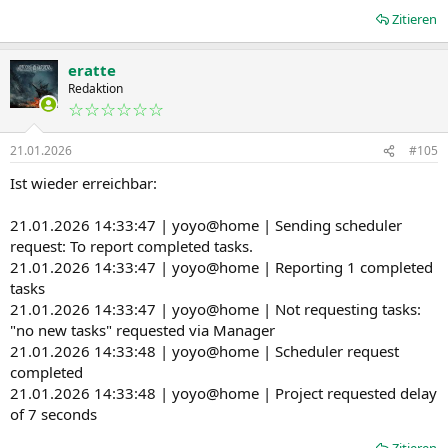
Zitieren
eratte
Redaktion
☆☆☆☆☆☆
21.01.2026
#105
Ist wieder erreichbar:
21.01.2026 14:33:47 | yoyo@home | Sending scheduler
request: To report completed tasks.
21.01.2026 14:33:47 | yoyo@home | Reporting 1 completed
tasks
21.01.2026 14:33:47 | yoyo@home | Not requesting tasks:
"no new tasks" requested via Manager
21.01.2026 14:33:48 | yoyo@home | Scheduler request
completed
21.01.2026 14:33:48 | yoyo@home | Project requested delay
of 7 seconds