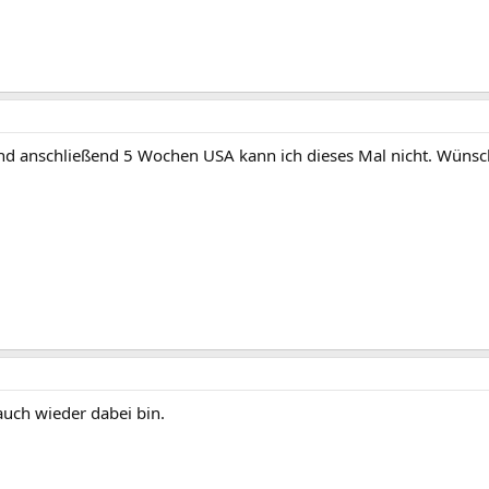
d anschließend 5 Wochen USA kann ich dieses Mal nicht. Wünsche
auch wieder dabei bin.