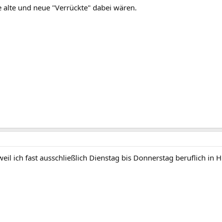
 alte und neue "Verrückte" dabei wären.
weil ich fast ausschließlich Dienstag bis Donnerstag beruflich in 