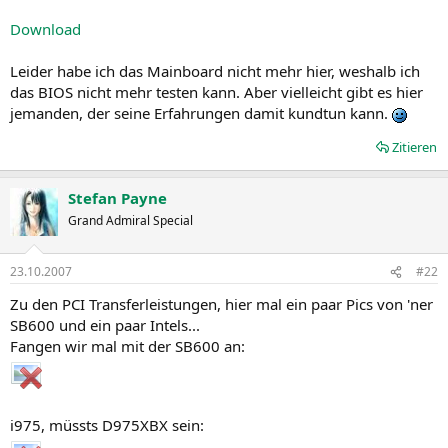
Download
Leider habe ich das Mainboard nicht mehr hier, weshalb ich
das BIOS nicht mehr testen kann. Aber vielleicht gibt es hier
jemanden, der seine Erfahrungen damit kundtun kann.
Zitieren
Stefan Payne
Grand Admiral Special
23.10.2007
#22
Zu den PCI Transferleistungen, hier mal ein paar Pics von 'ner
SB600 und ein paar Intels...
Fangen wir mal mit der SB600 an:
i975, müssts D975XBX sein: