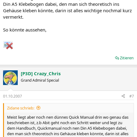
Din A5 Klebebogen dabei, den man sich theoretisch ins
Gehäuse kleben könnte, darin ist alles wichtige nochmal kurz
vermerkt.
So könnte aussehen,
Zitieren
[P3D] Crazy_Chris
Grand Admiral Special
01.10.2007
#7
Zidane schrieb:
Meist liegt aber noch nen dünnes Quick Manual drin wo genau das
beschrieben ist, z.b Abit geht noch ein Schritt weiter und legt zu
dem Handbuch, Quickmanual noch nen Din A5 Klebebogen dabei,
den man sich theoretisch ins Gehäuse kleben könnte, darin ist alles