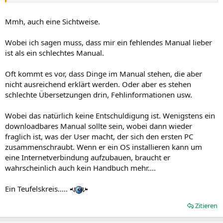
Mmh, auch eine Sichtweise.
Wobei ich sagen muss, dass mir ein fehlendes Manual lieber
ist als ein schlechtes Manual.
Oft kommt es vor, dass Dinge im Manual stehen, die aber
nicht ausreichend erklärt werden. Oder aber es stehen
schlechte Übersetzungen drin, Fehlinformationen usw.
Wobei das natürlich keine Entschuldigung ist. Wenigstens ein
downloadbares Manual sollte sein, wobei dann wieder
fraglich ist, was der User macht, der sich den ersten PC
zusammenschraubt. Wenn er ein OS installieren kann um
eine Internetverbindung aufzubauen, braucht er
wahrscheinlich auch kein Handbuch mehr....
Ein Teufelskreis.....
Zitieren