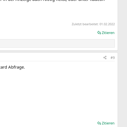
Zuletzt bearbeitet:
01.02.2022
Zitieren
#9
card Abfrage.
Zitieren