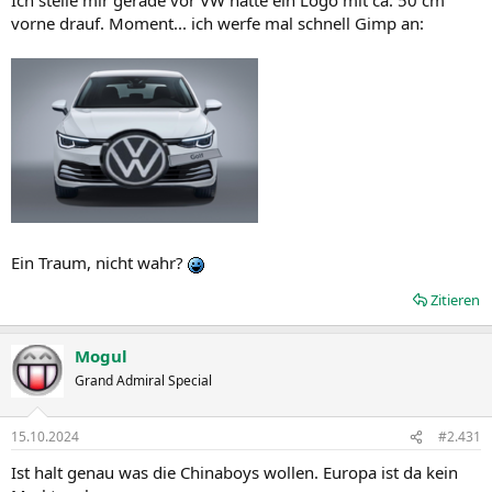
vorne drauf. Moment... ich werfe mal schnell Gimp an:
Ein Traum, nicht wahr?
Zitieren
Mogul
Grand Admiral Special
15.10.2024
#2.431
Ist halt genau was die Chinaboys wollen. Europa ist da kein