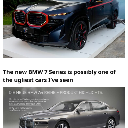
The new BMW 7 Series is possibly one of
the ugliest cars I’ve seen​